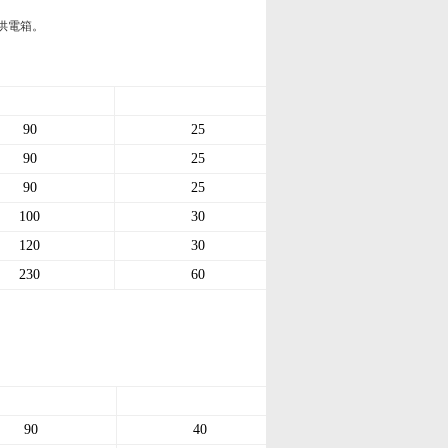
)入供電箱。
90
25
90
25
90
25
100
30
120
30
230
60
90
40